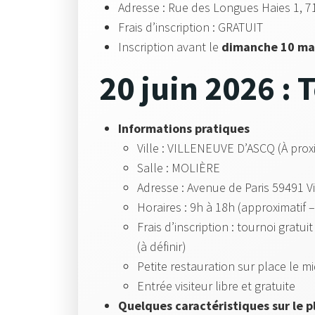
Adresse : Rue des Longues Haies 1, 7
Frais d’inscription : GRATUIT
Inscription avant
le
dimanche 10 ma
20 juin 2026 :
Informations pratiques
Ville : VILLENEUVE D’ASCQ (À proxi
Salle : MOLIÈRE
Adresse : Avenue de Paris 59491 V
Horaires : 9h à 18h (approximatif 
Frais d’inscription : tournoi gratui
(à définir)
Petite restauration sur place le mi
Entrée visiteur libre et gratuite
Quelques caractéristiques sur le pl