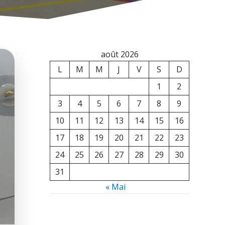
août 2026
L
M
M
J
V
S
D
1
2
3
4
5
6
7
8
9
10
11
12
13
14
15
16
17
18
19
20
21
22
23
24
25
26
27
28
29
30
31
« Mai