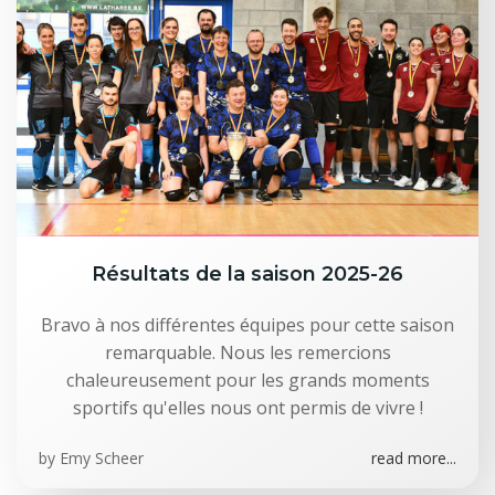
Résultats de la saison 2025-26
Bravo à nos différentes équipes pour cette saison
remarquable. Nous les remercions
chaleureusement pour les grands moments
sportifs qu'elles nous ont permis de vivre !
by
Emy Scheer
read more...