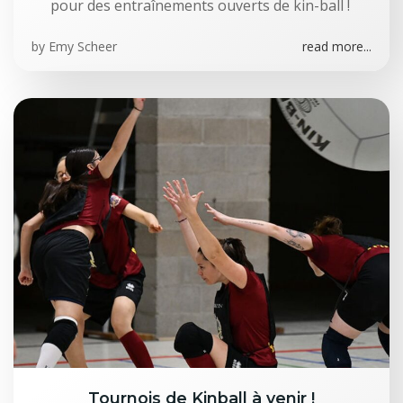
pour des entraînements ouverts de kin-ball !
by
Emy Scheer
read more...
Tournois de Kinball à venir !