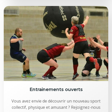
Entrainements ouverts
Vous avez envie de découvrir un nouveau sport
collectif, physique et amusant ? Rejoignez-nous