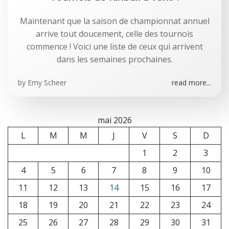
Maintenant que la saison de championnat annuel
arrive tout doucement, celle des tournois
commence ! Voici une liste de ceux qui arrivent
dans les semaines prochaines.
by
Emy Scheer
read more...
mai 2026
L
M
M
J
V
S
D
1
2
3
4
5
6
7
8
9
10
11
12
13
14
15
16
17
18
19
20
21
22
23
24
25
26
27
28
29
30
31