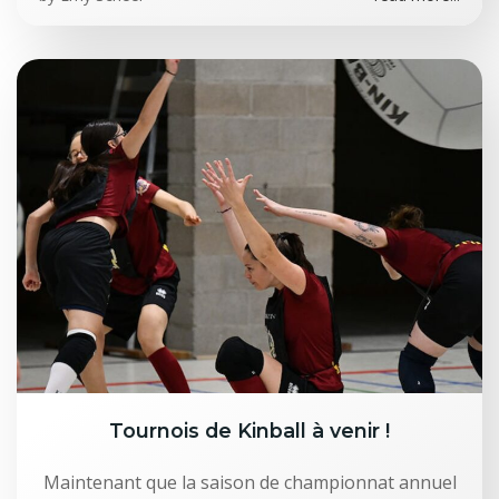
Tournois de Kinball à venir !
Maintenant que la saison de championnat annuel