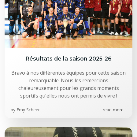
Résultats de la saison 2025-26
Bravo à nos différentes équipes pour cette saison
remarquable. Nous les remercions
chaleureusement pour les grands moments
sportifs qu'elles nous ont permis de vivre !
by
Emy Scheer
read more...