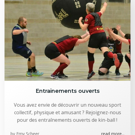
Entrainements ouverts
Vous avez envie de découvrir un nouveau sport
collectif, physique et amusant ? Rejoignez-nous
pour des entraînements ouverts de kin-ball !
by
Emy Scheer
read more...