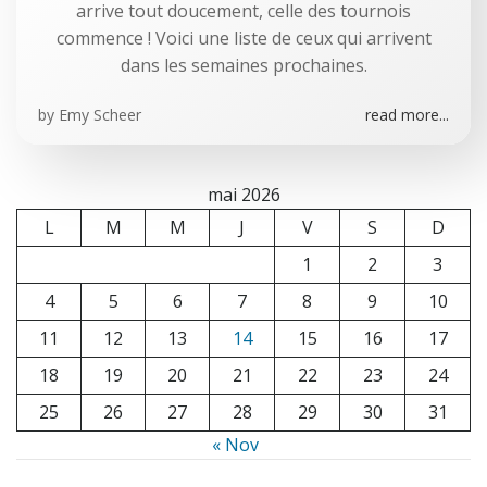
arrive tout doucement, celle des tournois
commence ! Voici une liste de ceux qui arrivent
dans les semaines prochaines.
by
Emy Scheer
read more...
mai 2026
L
M
M
J
V
S
D
1
2
3
4
5
6
7
8
9
10
11
12
13
14
15
16
17
18
19
20
21
22
23
24
25
26
27
28
29
30
31
« Nov