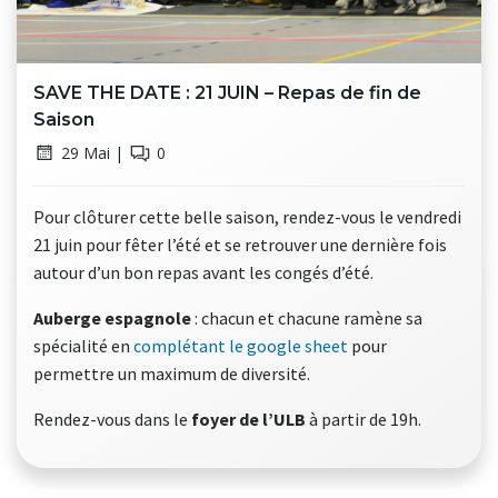
SAVE THE DATE : 21 JUIN – Repas de fin de
Saison
29 Mai
|
0
Pour clôturer cette belle saison, rendez-vous le vendredi
21 juin pour fêter l’été et se retrouver une dernière fois
autour d’un bon repas avant les congés d’été.
Auberge espagnole
: chacun et chacune ramène sa
spécialité en
complétant le google sheet
pour
permettre un maximum de diversité.
Rendez-vous dans le
foyer de l’ULB
à partir de 19h.