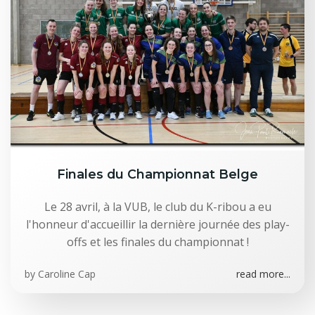
Finales du Championnat Belge
Le 28 avril, à la VUB, le club du K-ribou a eu
l'honneur d'accueillir la dernière journée des play-
offs et les finales du championnat !
by
Caroline Cap
read more...